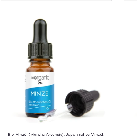
Bio Minzöl (Mentha Arvensis), Japanisches Minzöl,