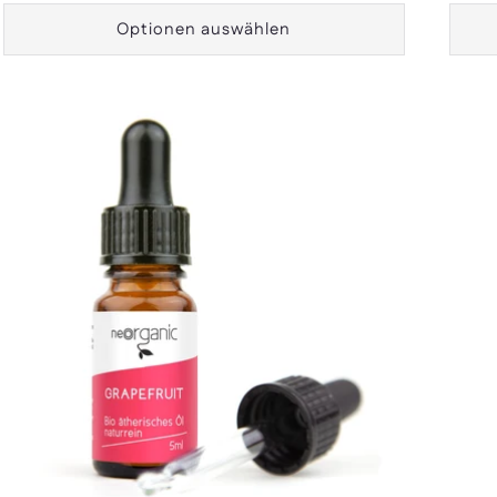
Optionen auswählen