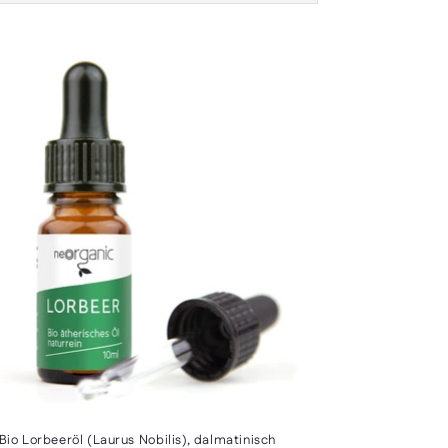
Bio Lorbeeröl (Laurus Nobilis), dalmatinisch