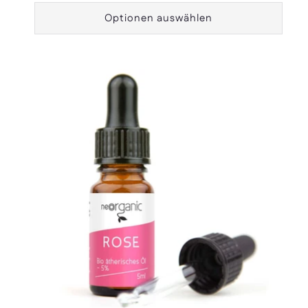
Optionen auswählen