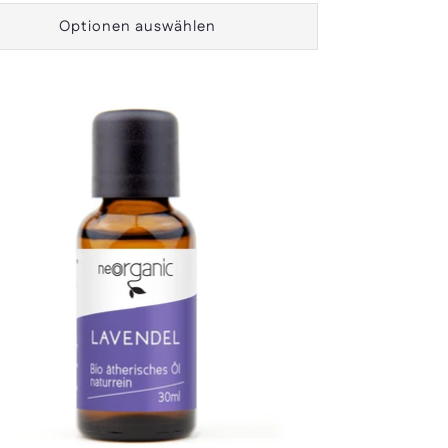
Optionen auswählen