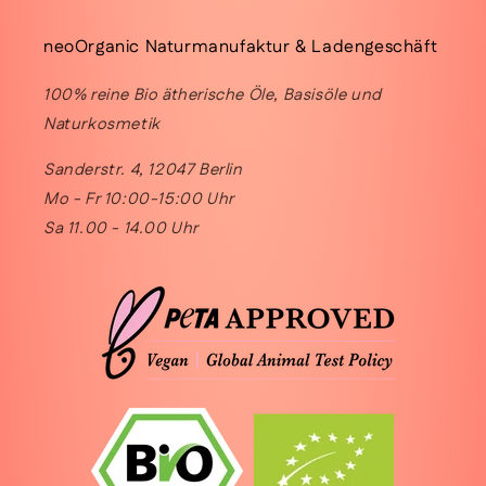
neoOrganic Naturmanufaktur & Ladengeschäft
100% reine Bio ätherische Öle, Basisöle und
Naturkosmetik
Sanderstr. 4, 12047 Berlin
Mo - Fr 10:00-15:00 Uhr
Sa 11.00 - 14.00 Uhr