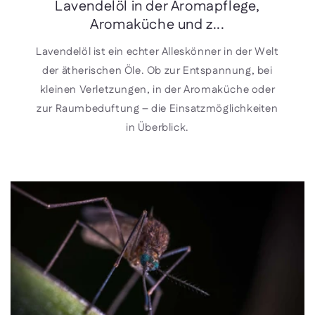
Lavendelöl in der Aromapflege,
Aromaküche und z...
Lavendelöl ist ein echter Alleskönner in der Welt
der ätherischen Öle. Ob zur Entspannung, bei
kleinen Verletzungen, in der Aromaküche oder
zur Raumbeduftung – die Einsatzmöglichkeiten
in Überblick.