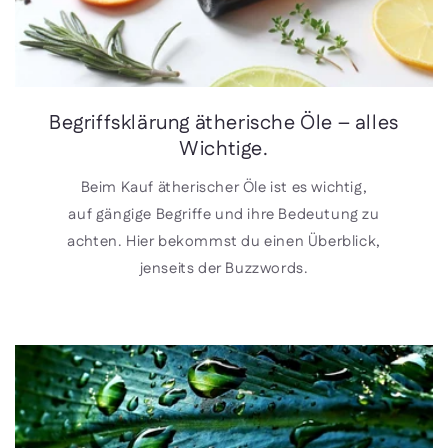
Begriffsklärung ätherische Öle – alles
Wichtige.
Beim Kauf ätherischer Öle ist es wichtig,
auf gängige Begriffe und ihre Bedeutung zu
achten. Hier bekommst du einen Überblick,
jenseits der Buzzwords.