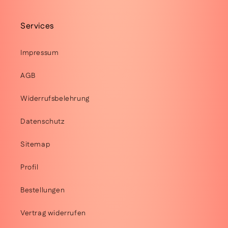
Services
Impressum
AGB
Widerrufsbelehrung
Datenschutz
Sitemap
Profil
Bestellungen
Vertrag widerrufen