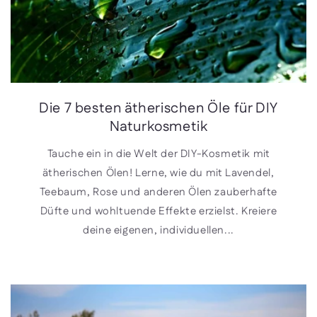
Die 7 besten ätherischen Öle für DIY
Naturkosmetik
Tauche ein in die Welt der DIY-Kosmetik mit
ätherischen Ölen! Lerne, wie du mit Lavendel,
Teebaum, Rose und anderen Ölen zauberhafte
Düfte und wohltuende Effekte erzielst. Kreiere
deine eigenen, individuellen...