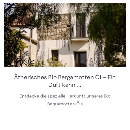
Ätherisches Bio Bergamotten Öl – Ein
Duft kann ...
Entdecke die spezielle Herkunft unseres Bio
Bergamotten Öls