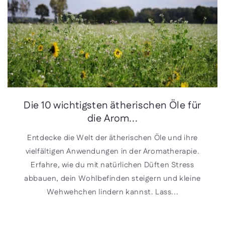
Die 10 wichtigsten ätherischen Öle für
die Arom...
Entdecke die Welt der ätherischen Öle und ihre
vielfältigen Anwendungen in der Aromatherapie.
Erfahre, wie du mit natürlichen Düften Stress
abbauen, dein Wohlbefinden steigern und kleine
Wehwehchen lindern kannst. Lass...