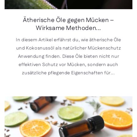
Ätherische Öle gegen Mücken –
Wirksame Methoden...
In diesem Artikel erfährst du, wie ätherische Öle
und Kokosnussöl als natürlicher Mückenschutz
Anwendung finden. Diese Öle bieten nicht nur
effektiven Schutz vor Mücken, sondern auch
zusätzliche pflegende Eigenschaften für...