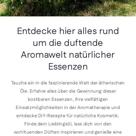
Entdecke hier alles rund
um die duftende
Aromawelt natürlicher
Essenzen
Tauche ein in die faszinierende Welt der ätherischen
Öle. Erfahre alles über die Gewinnung dieser
kostbaren Essenzen, ihre vielfältigen
Einsatzmöglichkeiten in der Aromatherapie und
entdecke DIY-Rezepte für natürliche Kosmetik.
Finde dein Lieblingsöl, lass dich von den
wohltuenden Düften inspirieren und genieße eine