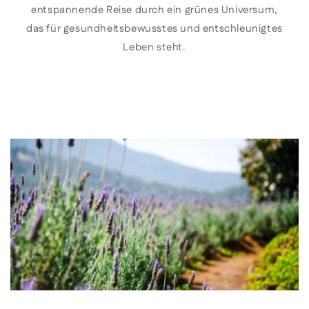
entspannende Reise durch ein grünes Universum,
das für gesundheitsbewusstes und entschleunigtes
Leben steht.