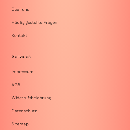
Über uns
Häufig gestellte Fragen
Kontakt
Services
Impressum
AGB
Widerrufsbelehrung
Datenschutz
Sitemap