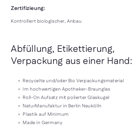
Zertifizieung:
Kontrolliert biologischer, Anbau
Abfüllung, Etikettierung,
Verpackung aus einer Hand:
∘ Recycelte und/oder Bio Verpackungsmaterial
∘ Im hochwertigen Apotheker-Braunglas
∘ Roll-On Aufsatz mit polierter Glaskugel
∘ NaturManufaktur in Berlin Neukölln
∘ Plastik auf Minimum
∘ Made in Germany