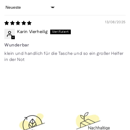
Sort by
13/08/2025
Karin Vierheilig
Wunderbar
klein und handlich für die Tasche und so ein großer Helfer
in der Not