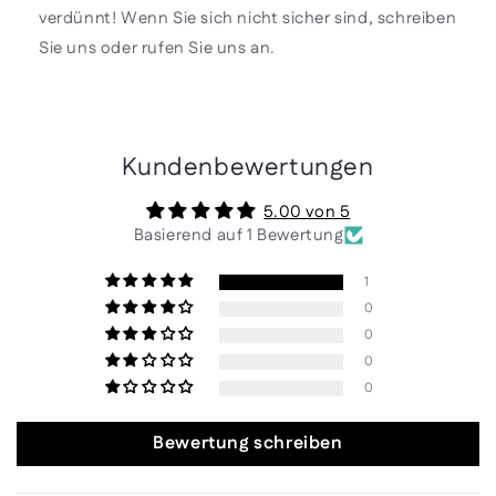
verdünnt! Wenn Sie sich nicht sicher sind, schreiben
Sie uns oder rufen Sie uns an.
Kundenbewertungen
5.00 von 5
Basierend auf 1 Bewertung
1
0
0
0
0
Bewertung schreiben