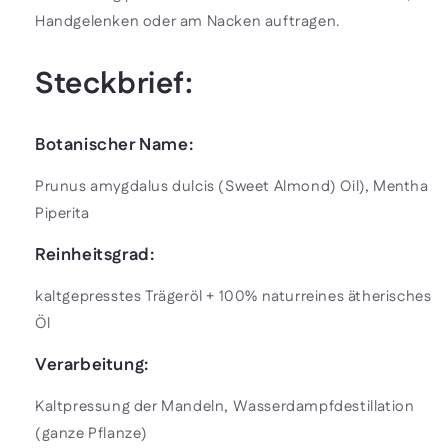
Handgelenken oder am Nacken auftragen.
Steckbrief:
Botanischer Name:
Prunus amygdalus dulcis
(Sweet Almond) Oil),
Mentha
Piperita
Reinheitsgrad:
kaltgepresstes Trägeröl + 100% naturreines ätherisches
Öl
Verarbeitung:
Kaltpressung der Mandeln, Wasserdampfdestillation
(ganze Pflanze)