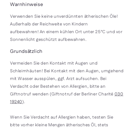
Warnhinweise
Verwenden Sie keine unverdünnten ätherischen Öle!
Außerhalb der Reichweite von Kindern
aufbewahren! An einem kühlen Ort unter 25°C und vor
Sonnenlicht geschützt aufbewahren.
Grundsätzlich
Vermeiden Sie den Kontakt mit Augen und
Schleimhäuten! Bei Kontakt mit den Augen, umgehend
mit Wasser ausspülen, ggf. Arzt aufsuchen. Bei
Verdacht oder Bestehen von Allergien, bitte an
Giftnotruf wenden (Giftnotruf der Berliner Charité
030
19240
).
Wenn Sie Verdacht auf Allergien haben, testen Sie
bitte vorher kleine Mengen ätherisches Öl, stets