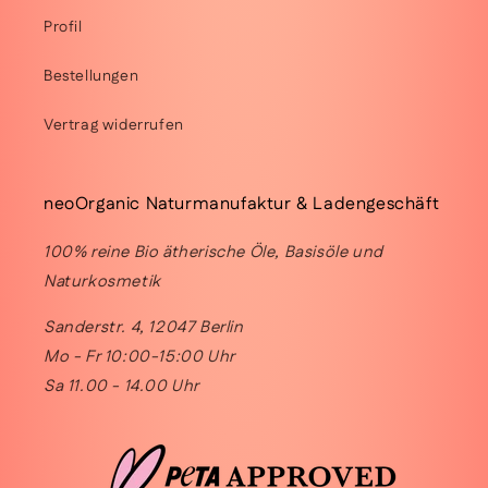
Profil
Bestellungen
Vertrag widerrufen
neoOrganic Naturmanufaktur & Ladengeschäft
100% reine Bio ätherische Öle, Basisöle und
Naturkosmetik
Sanderstr. 4, 12047 Berlin
Mo - Fr 10:00-15:00 Uhr
Sa 11.00 - 14.00 Uhr