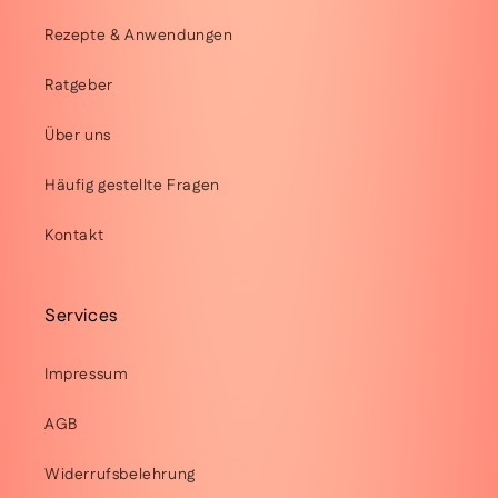
Rezepte & Anwendungen
Ratgeber
Über uns
Häufig gestellte Fragen
Kontakt
Services
Impressum
AGB
Widerrufsbelehrung