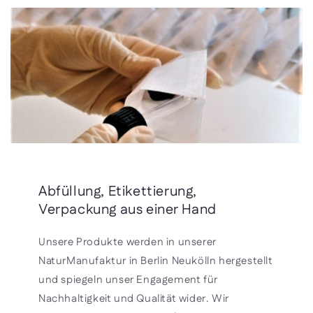
Abfüllung, Etikettierung,
Verpackung aus einer Hand
Unsere Produkte werden in unserer
NaturManufaktur in Berlin Neukölln hergestellt
und spiegeln unser Engagement für
Nachhaltigkeit und Qualität wider. Wir