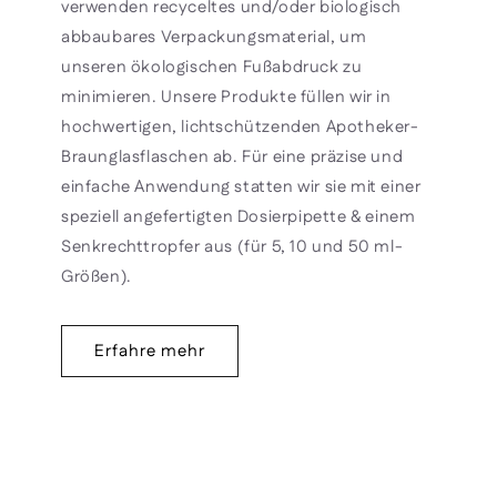
verwenden recyceltes und/oder biologisch
abbaubares Verpackungsmaterial, um
unseren ökologischen Fußabdruck zu
minimieren. Unsere Produkte füllen wir in
hochwertigen, lichtschützenden Apotheker-
Braunglasflaschen ab. Für eine präzise und
einfache Anwendung statten wir sie mit einer
speziell angefertigten Dosierpipette & einem
Senkrechttropfer aus (für 5, 10 und 50 ml-
Größen).
Erfahre mehr