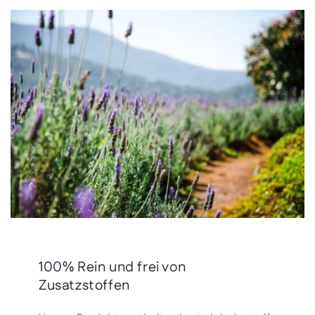
100% Rein und frei von
Zusatzstoffen