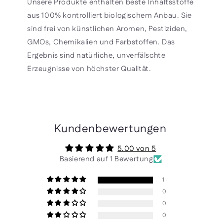
Unsere Produkte enthalten beste Inhaltsstoffe
aus 100% kontrolliert biologischem Anbau. Sie
sind frei von künstlichen Aromen, Pestiziden,
GMOs, Chemikalien und Farbstoffen. Das
Ergebnis sind natürliche, unverfälschte
Erzeugnisse von höchster Qualität.
Kundenbewertungen
5.00 von 5
Basierend auf 1 Bewertung
1
0
0
0