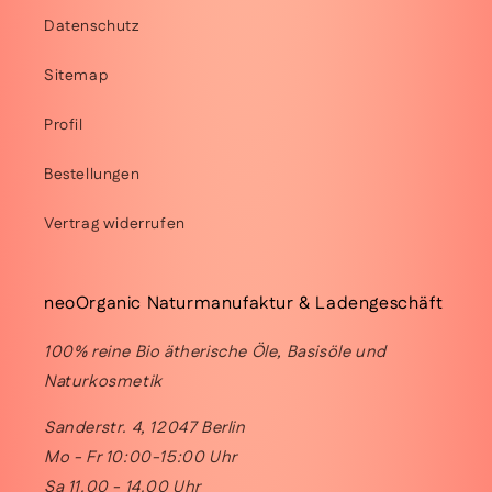
Datenschutz
Sitemap
Profil
Bestellungen
Vertrag widerrufen
neoOrganic Naturmanufaktur & Ladengeschäft
100% reine Bio ätherische Öle, Basisöle und
Naturkosmetik
Sanderstr. 4, 12047 Berlin
Mo - Fr 10:00-15:00 Uhr
Sa 11.00 - 14.00 Uhr