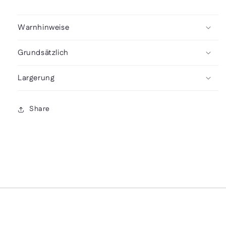
Warnhinweise
Grundsätzlich
Largerung
Share