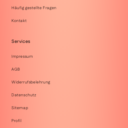
Häufig gestellte Fragen
Kontakt
Services
Impressum
AGB
Widerrufsbelehrung
Datenschutz
Sitemap
Profil