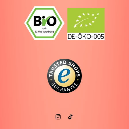
Instagram
TikTok