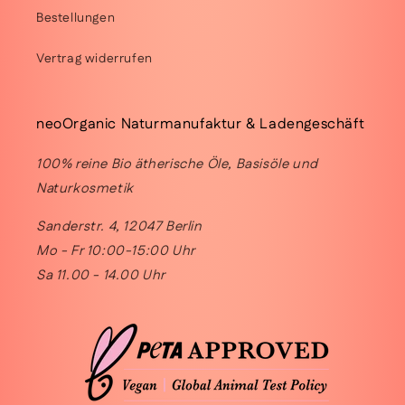
Bestellungen
Vertrag widerrufen
neoOrganic Naturmanufaktur & Ladengeschäft
100% reine Bio ätherische Öle, Basisöle und
Naturkosmetik
Sanderstr. 4, 12047 Berlin
Mo - Fr 10:00-15:00 Uhr
Sa 11.00 - 14.00 Uhr